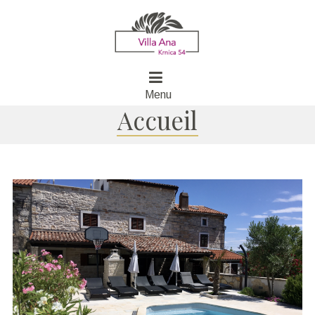
Menu
Accueil