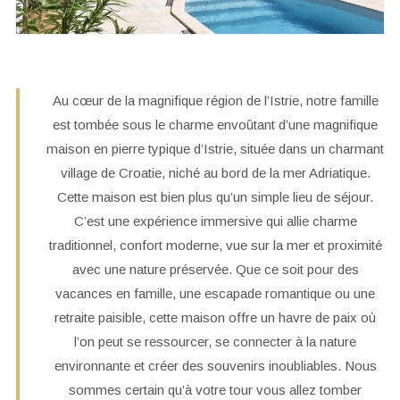
Au cœur de la magnifique région de l’Istrie, notre famille
est tombée sous le charme envoûtant d’une magnifique
maison en pierre typique d’Istrie, située dans un charmant
village de Croatie, niché au bord de la mer Adriatique.
Cette maison est bien plus qu’un simple lieu de séjour.
C’est une expérience immersive qui allie charme
traditionnel, confort moderne, vue sur la mer et proximité
avec une nature préservée. Que ce soit pour des
vacances en famille, une escapade romantique ou une
retraite paisible, cette maison offre un havre de paix où
l’on peut se ressourcer, se connecter à la nature
environnante et créer des souvenirs inoubliables. Nous
sommes certain qu’à votre tour vous allez tomber