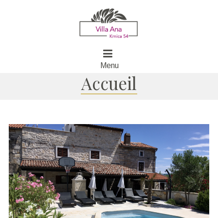
Menu
Accueil