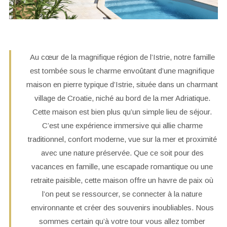
Au cœur de la magnifique région de l’Istrie, notre famille
est tombée sous le charme envoûtant d’une magnifique
maison en pierre typique d’Istrie, située dans un charmant
village de Croatie, niché au bord de la mer Adriatique.
Cette maison est bien plus qu’un simple lieu de séjour.
C’est une expérience immersive qui allie charme
traditionnel, confort moderne, vue sur la mer et proximité
avec une nature préservée. Que ce soit pour des
vacances en famille, une escapade romantique ou une
retraite paisible, cette maison offre un havre de paix où
l’on peut se ressourcer, se connecter à la nature
environnante et créer des souvenirs inoubliables. Nous
sommes certain qu’à votre tour vous allez tomber