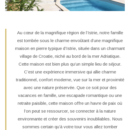
Au cœur de la magnifique région de l’Istrie, notre famille
est tombée sous le charme envoûtant d’une magnifique
maison en pierre typique d’Istrie, située dans un charmant
village de Croatie, niché au bord de la mer Adriatique.
Cette maison est bien plus qu’un simple lieu de séjour.
C’est une expérience immersive qui allie charme
traditionnel, confort moderne, vue sur la mer et proximité
avec une nature préservée. Que ce soit pour des
vacances en famille, une escapade romantique ou une
retraite paisible, cette maison offre un havre de paix où
l’on peut se ressourcer, se connecter à la nature
environnante et créer des souvenirs inoubliables. Nous
sommes certain qu’à votre tour vous allez tomber