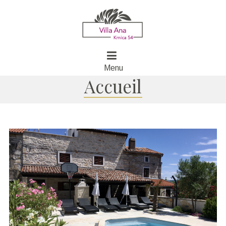
Menu
Accueil