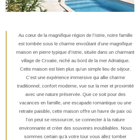
Au cœur de la magnifique région de l’Istrie, notre famille
est tombée sous le charme envoûtant d’une magnifique
maison en pierre typique d’Istrie, située dans un charmant
village de Croatie, niché au bord de la mer Adriatique.
Cette maison est bien plus qu’un simple lieu de séjour.
C’est une expérience immersive qui allie charme
traditionnel, confort moderne, vue sur la mer et proximité
avec une nature préservée. Que ce soit pour des
vacances en famille, une escapade romantique ou une
retraite paisible, cette maison offre un havre de paix où
l’on peut se ressourcer, se connecter à la nature
environnante et créer des souvenirs inoubliables. Nous
sommes certain qu’à votre tour vous allez tomber