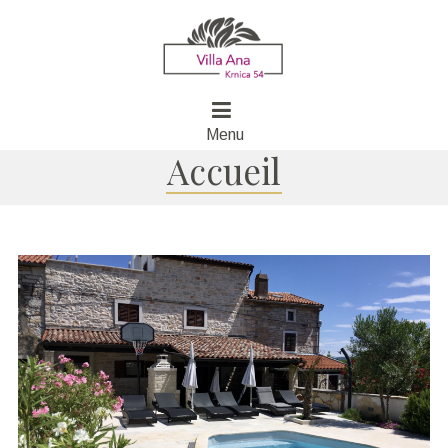
Menu
Accueil