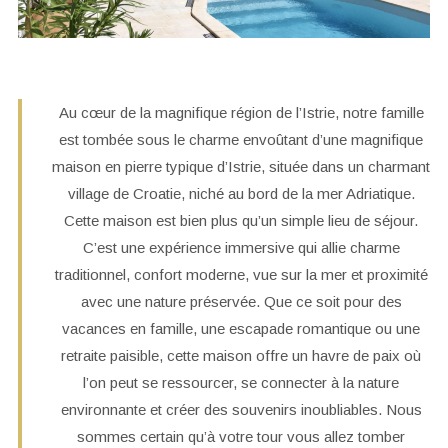
Au cœur de la magnifique région de l’Istrie, notre famille
est tombée sous le charme envoûtant d’une magnifique
maison en pierre typique d’Istrie, située dans un charmant
village de Croatie, niché au bord de la mer Adriatique.
Cette maison est bien plus qu’un simple lieu de séjour.
C’est une expérience immersive qui allie charme
traditionnel, confort moderne, vue sur la mer et proximité
avec une nature préservée. Que ce soit pour des
vacances en famille, une escapade romantique ou une
retraite paisible, cette maison offre un havre de paix où
l’on peut se ressourcer, se connecter à la nature
environnante et créer des souvenirs inoubliables. Nous
sommes certain qu’à votre tour vous allez tomber