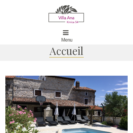
Menu
Accueil