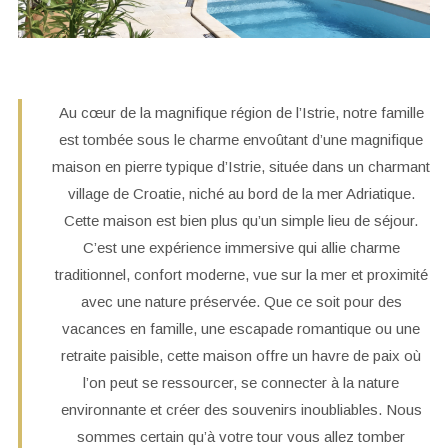
Au cœur de la magnifique région de l’Istrie, notre famille
est tombée sous le charme envoûtant d’une magnifique
maison en pierre typique d’Istrie, située dans un charmant
village de Croatie, niché au bord de la mer Adriatique.
Cette maison est bien plus qu’un simple lieu de séjour.
C’est une expérience immersive qui allie charme
traditionnel, confort moderne, vue sur la mer et proximité
avec une nature préservée. Que ce soit pour des
vacances en famille, une escapade romantique ou une
retraite paisible, cette maison offre un havre de paix où
l’on peut se ressourcer, se connecter à la nature
environnante et créer des souvenirs inoubliables. Nous
sommes certain qu’à votre tour vous allez tomber