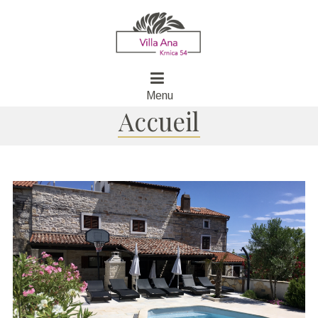
Menu
Accueil