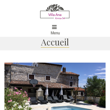
Menu
Accueil