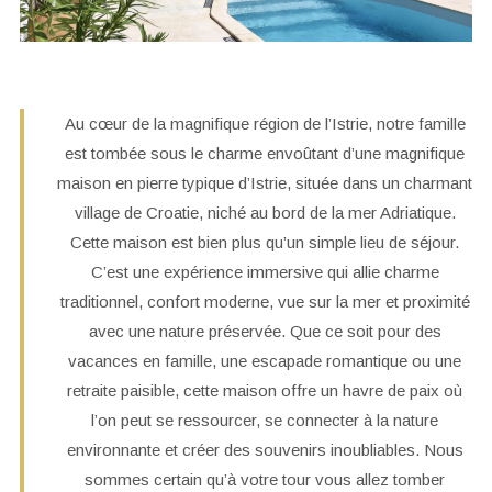
Au cœur de la magnifique région de l’Istrie, notre famille
est tombée sous le charme envoûtant d’une magnifique
maison en pierre typique d’Istrie, située dans un charmant
village de Croatie, niché au bord de la mer Adriatique.
Cette maison est bien plus qu’un simple lieu de séjour.
C’est une expérience immersive qui allie charme
traditionnel, confort moderne, vue sur la mer et proximité
avec une nature préservée. Que ce soit pour des
vacances en famille, une escapade romantique ou une
retraite paisible, cette maison offre un havre de paix où
l’on peut se ressourcer, se connecter à la nature
environnante et créer des souvenirs inoubliables. Nous
sommes certain qu’à votre tour vous allez tomber