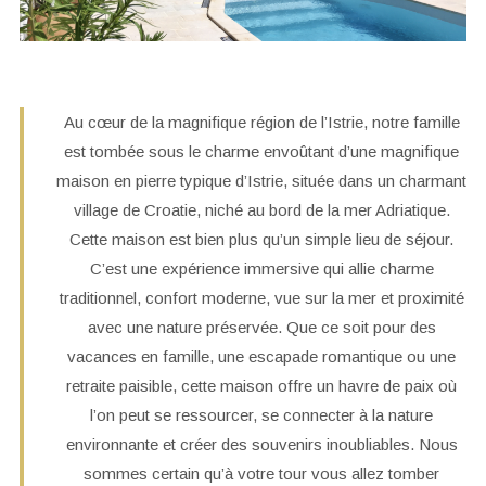
Au cœur de la magnifique région de l’Istrie, notre famille
est tombée sous le charme envoûtant d’une magnifique
maison en pierre typique d’Istrie, située dans un charmant
village de Croatie, niché au bord de la mer Adriatique.
Cette maison est bien plus qu’un simple lieu de séjour.
C’est une expérience immersive qui allie charme
traditionnel, confort moderne, vue sur la mer et proximité
avec une nature préservée. Que ce soit pour des
vacances en famille, une escapade romantique ou une
retraite paisible, cette maison offre un havre de paix où
l’on peut se ressourcer, se connecter à la nature
environnante et créer des souvenirs inoubliables. Nous
sommes certain qu’à votre tour vous allez tomber