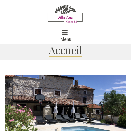
Menu
Accueil