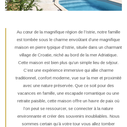
Au cœur de la magnifique région de l’Istrie, notre famille
est tombée sous le charme envoûtant d’une magnifique
maison en pierre typique d’Istrie, située dans un charmant
village de Croatie, niché au bord de la mer Adriatique.
Cette maison est bien plus qu’un simple lieu de séjour.
C’est une expérience immersive qui allie charme
traditionnel, confort moderne, vue sur la mer et proximité
avec une nature préservée. Que ce soit pour des
vacances en famille, une escapade romantique ou une
retraite paisible, cette maison offre un havre de paix où
l’on peut se ressourcer, se connecter à la nature
environnante et créer des souvenirs inoubliables. Nous
sommes certain qu’à votre tour vous allez tomber