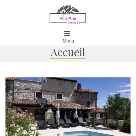
Menu
Accueil