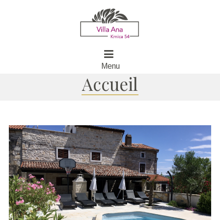
Menu
Accueil