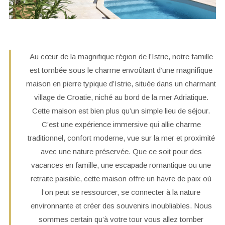
Au cœur de la magnifique région de l’Istrie, notre famille
est tombée sous le charme envoûtant d’une magnifique
maison en pierre typique d’Istrie, située dans un charmant
village de Croatie, niché au bord de la mer Adriatique.
Cette maison est bien plus qu’un simple lieu de séjour.
C’est une expérience immersive qui allie charme
traditionnel, confort moderne, vue sur la mer et proximité
avec une nature préservée. Que ce soit pour des
vacances en famille, une escapade romantique ou une
retraite paisible, cette maison offre un havre de paix où
l’on peut se ressourcer, se connecter à la nature
environnante et créer des souvenirs inoubliables. Nous
sommes certain qu’à votre tour vous allez tomber