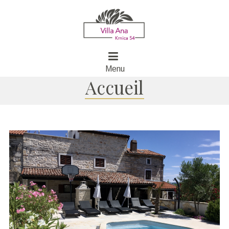
Menu
Accueil