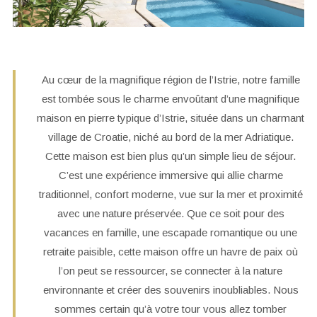
Au cœur de la magnifique région de l’Istrie, notre famille
est tombée sous le charme envoûtant d’une magnifique
maison en pierre typique d’Istrie, située dans un charmant
village de Croatie, niché au bord de la mer Adriatique.
Cette maison est bien plus qu’un simple lieu de séjour.
C’est une expérience immersive qui allie charme
traditionnel, confort moderne, vue sur la mer et proximité
avec une nature préservée. Que ce soit pour des
vacances en famille, une escapade romantique ou une
retraite paisible, cette maison offre un havre de paix où
l’on peut se ressourcer, se connecter à la nature
environnante et créer des souvenirs inoubliables. Nous
sommes certain qu’à votre tour vous allez tomber