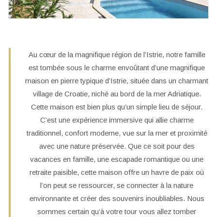
Au cœur de la magnifique région de l’Istrie, notre famille
est tombée sous le charme envoûtant d’une magnifique
maison en pierre typique d’Istrie, située dans un charmant
village de Croatie, niché au bord de la mer Adriatique.
Cette maison est bien plus qu’un simple lieu de séjour.
C’est une expérience immersive qui allie charme
traditionnel, confort moderne, vue sur la mer et proximité
avec une nature préservée. Que ce soit pour des
vacances en famille, une escapade romantique ou une
retraite paisible, cette maison offre un havre de paix où
l’on peut se ressourcer, se connecter à la nature
environnante et créer des souvenirs inoubliables. Nous
sommes certain qu’à votre tour vous allez tomber