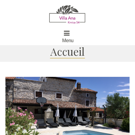
Menu
Accueil