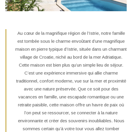
Au cœur de la magnifique région de l’Istrie, notre famille
est tombée sous le charme envoûtant d’une magnifique
maison en pierre typique d’Istrie, située dans un charmant
village de Croatie, niché au bord de la mer Adriatique.
Cette maison est bien plus qu’un simple lieu de séjour.
C’est une expérience immersive qui allie charme
traditionnel, confort moderne, vue sur la mer et proximité
avec une nature préservée. Que ce soit pour des
vacances en famille, une escapade romantique ou une
retraite paisible, cette maison offre un havre de paix où
l’on peut se ressourcer, se connecter à la nature
environnante et créer des souvenirs inoubliables. Nous
sommes certain qu’à votre tour vous allez tomber