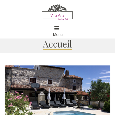
Menu
Accueil