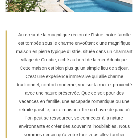
Au cœur de la magnifique région de l’Istrie, notre famille
est tombée sous le charme envoûtant d’une magnifique
maison en pierre typique d’Istrie, située dans un charmant
village de Croatie, niché au bord de la mer Adriatique.
Cette maison est bien plus qu’un simple lieu de séjour.
C’est une expérience immersive qui allie charme
traditionnel, confort moderne, vue sur la mer et proximité
avec une nature préservée. Que ce soit pour des
vacances en famille, une escapade romantique ou une
retraite paisible, cette maison offre un havre de paix où
l’on peut se ressourcer, se connecter à la nature
environnante et créer des souvenirs inoubliables. Nous
sommes certain qu’à votre tour vous allez tomber