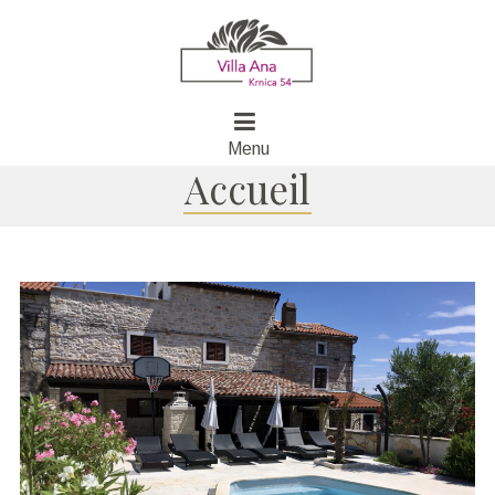
Menu
Accueil