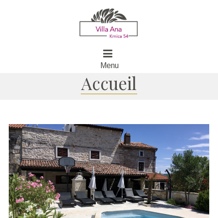
Menu
Accueil