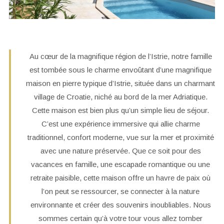
Au cœur de la magnifique région de l’Istrie, notre famille
est tombée sous le charme envoûtant d’une magnifique
maison en pierre typique d’Istrie, située dans un charmant
village de Croatie, niché au bord de la mer Adriatique.
Cette maison est bien plus qu’un simple lieu de séjour.
C’est une expérience immersive qui allie charme
traditionnel, confort moderne, vue sur la mer et proximité
avec une nature préservée. Que ce soit pour des
vacances en famille, une escapade romantique ou une
retraite paisible, cette maison offre un havre de paix où
l’on peut se ressourcer, se connecter à la nature
environnante et créer des souvenirs inoubliables. Nous
sommes certain qu’à votre tour vous allez tomber