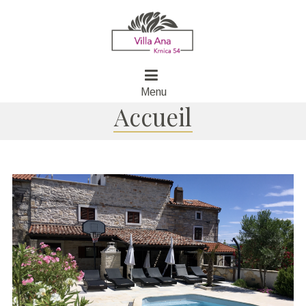
Menu
Accueil