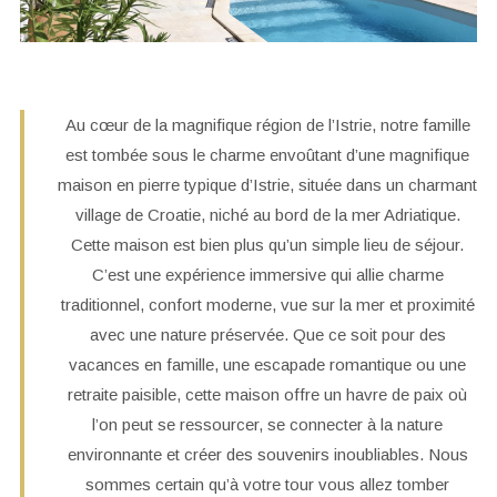
Au cœur de la magnifique région de l’Istrie, notre famille
est tombée sous le charme envoûtant d’une magnifique
maison en pierre typique d’Istrie, située dans un charmant
village de Croatie, niché au bord de la mer Adriatique.
Cette maison est bien plus qu’un simple lieu de séjour.
C’est une expérience immersive qui allie charme
traditionnel, confort moderne, vue sur la mer et proximité
avec une nature préservée. Que ce soit pour des
vacances en famille, une escapade romantique ou une
retraite paisible, cette maison offre un havre de paix où
l’on peut se ressourcer, se connecter à la nature
environnante et créer des souvenirs inoubliables. Nous
sommes certain qu’à votre tour vous allez tomber