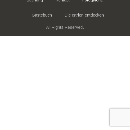
Gästebuch
Die Istrien entdecken
All Rights Reserved.