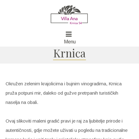
Menu
Krnica
Okružen zelenim krajolicima i bujnim vinogradima, Krnica
pruža potpuni mir, daleko od gužve pretrpanih turističkih
naselja na obali.
Ovaj slikoviti maleni gradić pravi je raj za ljubitelje prirode i
autentičnosti, gdje možete uživati u pogledu na tradicionalne