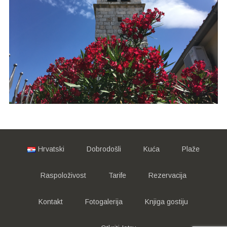
Hrvatski
Dobrodošli
Kuća
Plaže
Raspoloživost
Tarife
Rezervacija
Kontakt
Fotogalerija
Knjiga gostiju