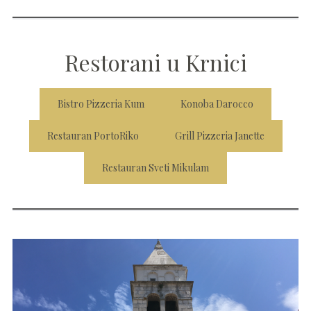
Restorani u Krnici
Bistro Pizzeria Kum
Konoba Darocco
Restauran PortoRiko
Grill Pizzeria Janette
Restauran Sveti Mikulam