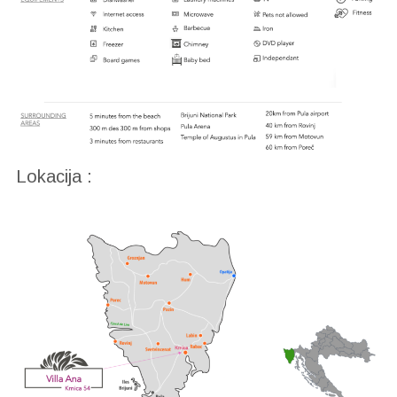
Lokacija :